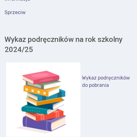
Sprzeciw
Wykaz podręczników na rok szkolny
2024/25
Wykaz podręczników
do pobrania