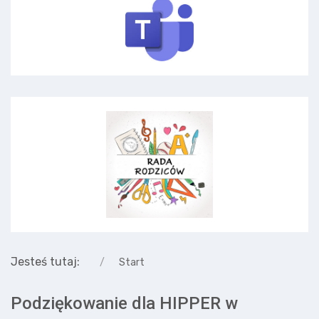
Jesteś tutaj:
Start
Podziękowanie dla HIPPER w