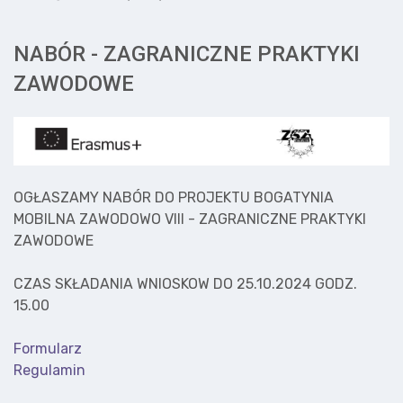
NABÓR - ZAGRANICZNE PRAKTYKI
ZAWODOWE
OGŁASZAMY NABÓR DO PROJEKTU BOGATYNIA
MOBILNA ZAWODOWO VIII - ZAGRANICZNE PRAKTYKI
ZAWODOWE
CZAS SKŁADANIA WNIOSKOW DO 25.10.2024 GODZ.
15.00
Formularz
Regulamin