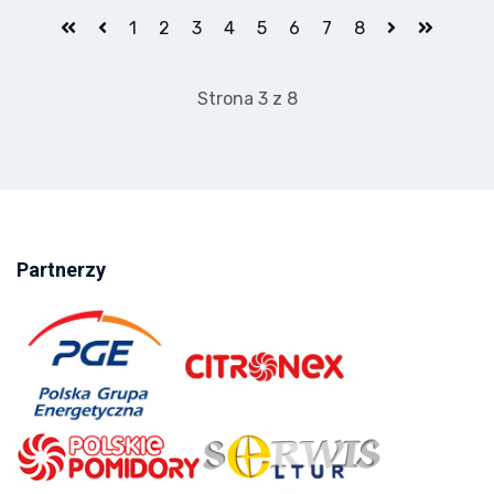
1
2
3
4
5
6
7
8
Strona 3 z 8
Partnerzy