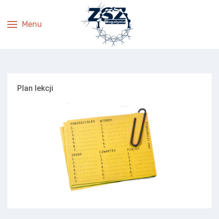
Menu
Plan lekcji