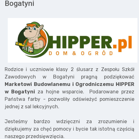
Bogatyni
Rodzice i uczniowie klasy 2 ślusarz z Zespołu Szkół
Zawodowych w Bogatyni pragną podziękować
Marketowi Budowlanemu i Ogrodniczemu HIPPER
w Bogatyni
za hojne wsparcie. Podarowane przez
Państwa farby - pozwoliły odświeżyć pomieszczenie
jednej z sal lekcyjnych.
Jesteśmy bardzo wdzięczni za zrozumienie i
dziękujemy za chęć pomocy i bycie tak istotną częścią
naszego przedsięwzięcia.