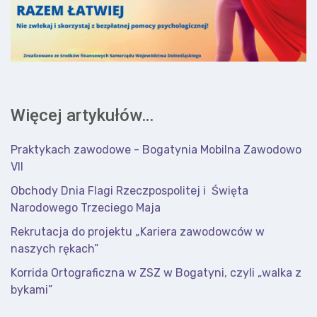
Więcej artykułów…
Praktykach zawodowe - Bogatynia Mobilna Zawodowo
VII
Obchody Dnia Flagi Rzeczpospolitej i Święta
Narodowego Trzeciego Maja
Rekrutacja do projektu „Kariera zawodowców w
naszych rękach”
Korrida Ortograficzna w ZSZ w Bogatyni, czyli „walka z
bykami”