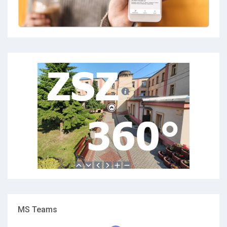
MS Teams