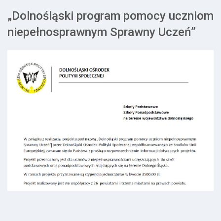
„Dolnośląski program pomocy uczniom
niepełnosprawnym Sprawny Uczeń”