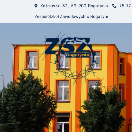
Kościuszki 33 , 59-900 Bogatynia
75-77
Zespół Szkół Zawodowych w Bogatyni