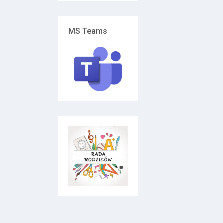
MS Teams