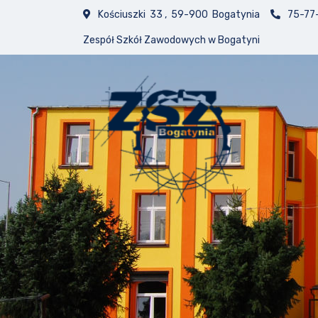
Kościuszki 33 , 59-900 Bogatynia
75-77
Zespół Szkół Zawodowych w Bogatyni