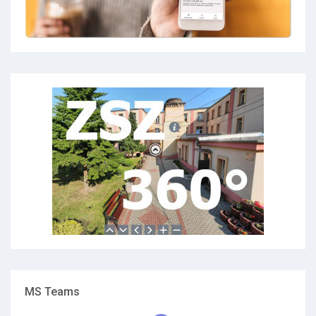
MS Teams