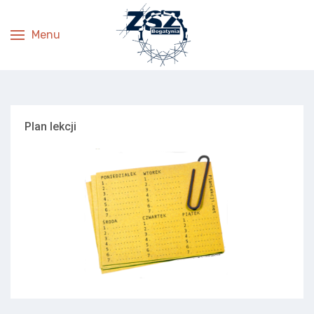
Menu
Plan lekcji