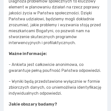
Diagnoza problemów społecznych to kluczowy
element w planowaniu działań na rzecz poprawy
jakości życia w Państwa społeczności. Dzięki
Państwa udziałowi, będziemy mogli dokładnie
zrozumieć, jakie problemy i wyzwania stoją przed
mieszkańcami Bogatyni, co pozwoli nam na
stworzenie skutecznych programów
interwencyjnych i profilaktycznych.
Ważne informacje:
- Ankieta jest całkowicie anonimowa, co
gwarantuje pełną poufność Państwa odpowiedzi.
- Wyniki będą przedstawione wyłącznie w formie
zbiorczych danych, co uniemożliwia identyfikację
indywidualnych odpowiedzi.
Jakie obszary badamy?