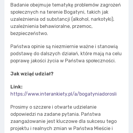
Badanie obejmuje tematykę problemów zagrożeń
społecznych na terenie Bogatyni, takich jak
uzależnienia od substancji (alkohol, narkotyki),
uzależnienia behawioralne, przemoc,
bezpieczeństwo.
Państwa opinie są niezmiernie ważne i stanowią
podstawę do dalszych działań, które mają na celu
poprawę jakości życia w Państwa społeczności.
Jak wziąć udział?
Link:
https://www.interankiety.pl/a/bogatyniadorosli
Prosimy o szczere i otwarte udzielanie
odpowiedzi na zadane pytania. Państwa
zaangażowanie jest kluczowe dla sukcesu tego
projektu i realnych zmian w Państwa Mieście i