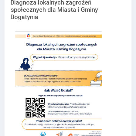
Diagnoza lokalnych zagrożeń
społecznych dla Miasta i Gminy
Bogatynia