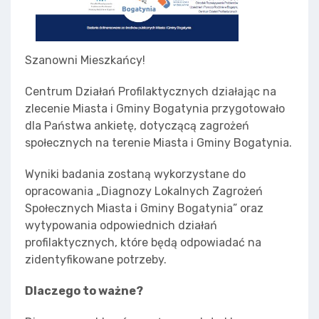
Szanowni Mieszkańcy!
Centrum Działań Profilaktycznych działając na
zlecenie Miasta i Gminy Bogatynia przygotowało
dla Państwa ankietę, dotyczącą zagrożeń
społecznych na terenie Miasta i Gminy Bogatynia.
Wyniki badania zostaną wykorzystane do
opracowania „Diagnozy Lokalnych Zagrożeń
Społecznych Miasta i Gminy Bogatynia” oraz
wytypowania odpowiednich działań
profilaktycznych, które będą odpowiadać na
zidentyfikowane potrzeby.
Dlaczego to ważne?