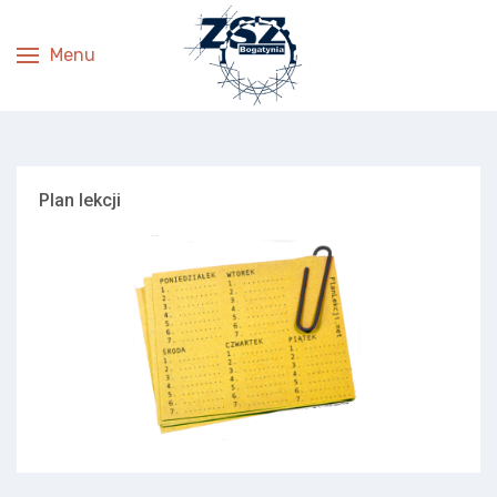
Menu
Plan lekcji