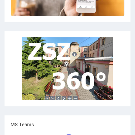
MS Teams