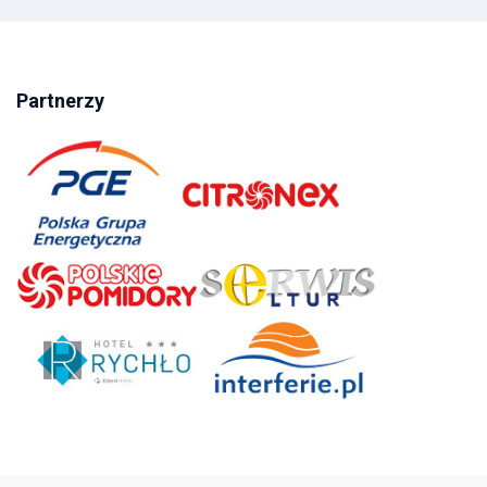
Partnerzy