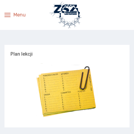
Menu
Plan lekcji