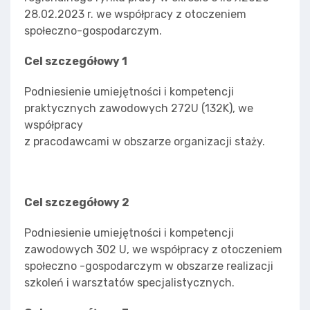
28.02.2023 r. we współpracy z otoczeniem
społeczno-gospodarczym.
Cel szczegółowy 1
Podniesienie umiejętności i kompetencji
praktycznych zawodowych 272U (132K), we
współpracy
z pracodawcami w obszarze organizacji staży.
Cel szczegółowy 2
Podniesienie umiejętności i kompetencji
zawodowych 302 U, we współpracy z otoczeniem
społeczno -gospodarczym w obszarze realizacji
szkoleń i warsztatów specjalistycznych.