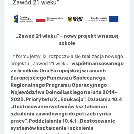
„Zawód 21 wieku”
„Zawód 21 wieku” – nowy projekt w naszej
szkole
Informujemy, iż rozpoczęła się realizacja nowego
projektu „Zawód 21 wieku”
współfinansowanego
ze środków Unii Europejskiej w ramach
Europejskiego Funduszu Społecznego,
Regionalnego Programu Operacyjnego
Województwa Dolnośląskiego na lata 2014-
2020, Priorytetu X „Edukacja”, Działania 10.4
„Dostosowanie systemów kształcenia i
szkolenia zawodowego do potrzeb rynku
pracy”, Poddziałania 10.4.1 „Dostosowanie
systemów kształcenia i szkolenia