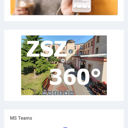
MS Teams