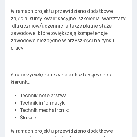
W ramach projektu przewidziano dodatkowe
zajęcia, kursy kwalifikacyjne, szkolenia, warsztaty
dla uczniów/uczennic a także płatne staże
zawodowe, które zwiększają kompetencje
zawodowe niezbędne w przyszłości na rynku
pracy.
6 nauczycieli/nauczycielek kształcących na
kierunku
Technik hotelarstwa;
Technik informatyk;
Technik mechatronik;
Ślusarz.
W ramach projektu przewidziano dodatkowe