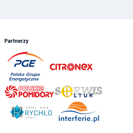
Partnerzy