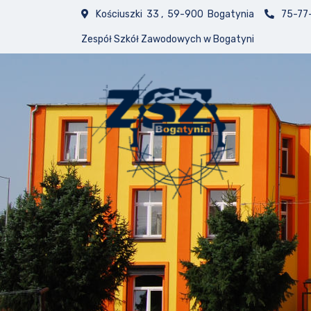
Kościuszki 33 , 59-900 Bogatynia
75-77
Zespół Szkół Zawodowych w Bogatyni