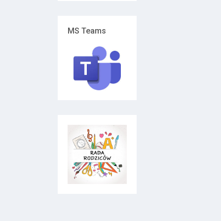
MS Teams